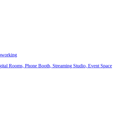
Coworking
ital Rooms, Phone Booth, Streaming Studio, Event Space