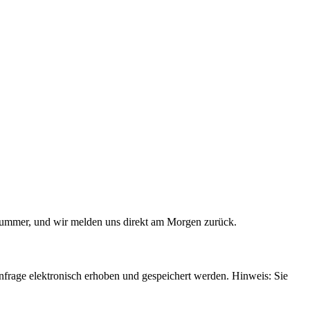
e Nummer, und wir melden uns direkt am Morgen zurück.
rage elektronisch erhoben und gespeichert werden. Hinweis: Sie