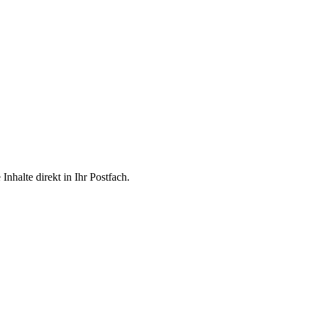
nhalte direkt in Ihr Postfach.