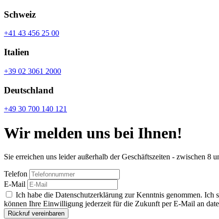
Schweiz
+41 43 456 25 00
Italien
+39 02 3061 2000
Deutschland
+49 30 700 140 121
Wir melden uns bei Ihnen!
Sie erreichen uns leider außerhalb der Geschäftszeiten - zwischen 8
Telefon
E-Mail
Ich habe die Datenschutzerklärung zur Kenntnis genommen. Ich s
können Ihre Einwilligung jederzeit für die Zukunft per E-Mail an daten
Rückruf vereinbaren