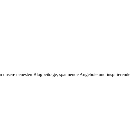
n unsere neuesten Blogbeiträge, spannende Angebote und inspirierende I