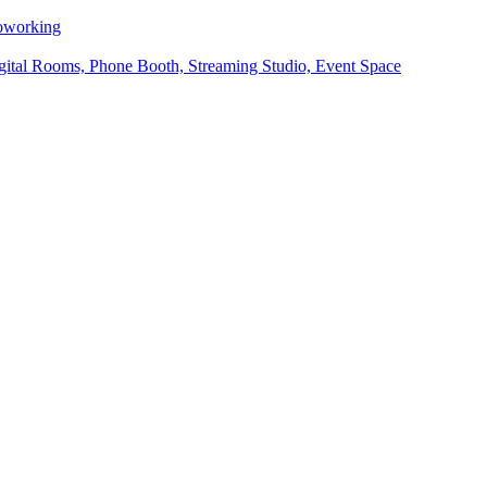
Coworking
ital Rooms, Phone Booth, Streaming Studio, Event Space