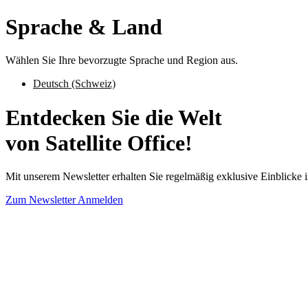
Sprache & Land
Wählen Sie Ihre bevorzugte Sprache und Region aus.
Deutsch (Schweiz)
Entdecken Sie die Welt
von Satellite Office!
Mit unserem Newsletter erhalten Sie regelmäßig exklusive Einblicke i
Zum Newsletter Anmelden