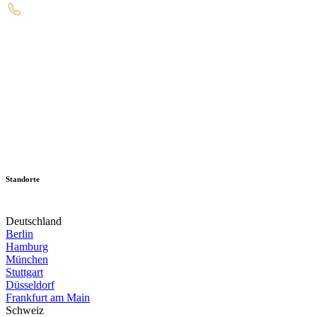
Standorte
Deutschland
Berlin
Hamburg
München
Stuttgart
Düsseldorf
Frankfurt am Main
Schweiz