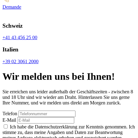
Demande
Schweiz
+41 43 456 25 00
Italien
+39 02 3061 2000
Wir melden uns bei Ihnen!
Sie erreichen uns leider außerhalb der Geschäftszeiten - zwischen 8
und 18 Uhr sind wir wieder am Draht. Hinterlassen Sie uns gerne
Ihre Nummer, und wir melden uns direkt am Morgen zurück.
Telefon
E-Mail
Ich habe die Datenschutzerklärung zur Kenntnis genommen. Ich
stimme zu, dass meine Angaben und Daten zur Beantwortung
meiner Anfrage elektronisch erhoben und gespeichert werden.