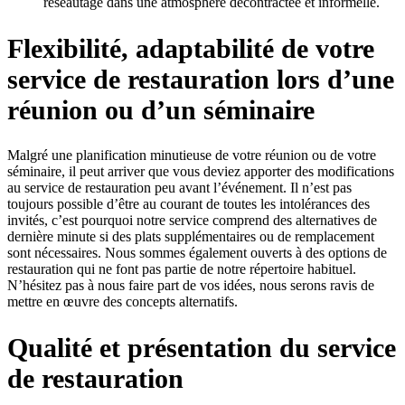
réseautage dans une atmosphère décontractée et informelle.
Flexibilité, adaptabilité de votre
service de restauration lors d’une
réunion ou d’un séminaire
Malgré une planification minutieuse de votre réunion ou de votre
séminaire, il peut arriver que vous deviez apporter des modifications
au service de restauration peu avant l’événement. Il n’est pas
toujours possible d’être au courant de toutes les intolérances des
invités, c’est pourquoi notre service comprend des alternatives de
dernière minute si des plats supplémentaires ou de remplacement
sont nécessaires. Nous sommes également ouverts à des options de
restauration qui ne font pas partie de notre répertoire habituel.
N’hésitez pas à nous faire part de vos idées, nous serons ravis de
mettre en œuvre des concepts alternatifs.
Qualité et présentation du service
de restauration