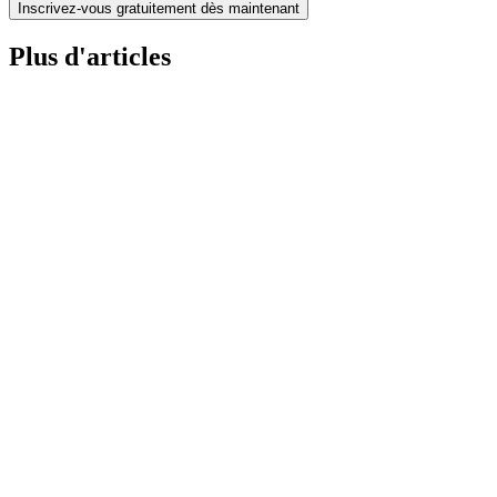
Inscrivez-vous gratuitement dès maintenant
Plus d'articles