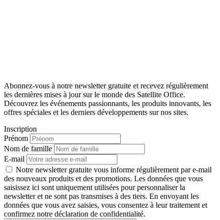
Abonnez-vous à notre newsletter gratuite et recevez régulièrement
les dernières mises à jour sur le monde des Satellite Office.
Découvrez les événements passionnants, les produits innovants, les
offres spéciales et les derniers développements sur nos sites.
Inscription
Prénom
Nom de famille
E-mail
Notre newsletter gratuite vous informe régulièrement par e-mail
des nouveaux produits et des promotions. Les données que vous
saisissez ici sont uniquement utilisées pour personnaliser la
newsletter et ne sont pas transmises à des tiers. En envoyant les
données que vous avez saisies, vous consentez à leur traitement et
confirmez notre déclaration de confidentialité.