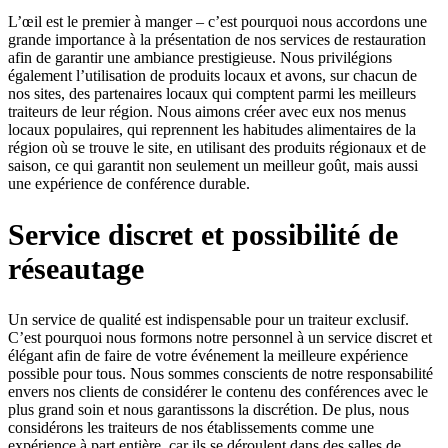
L’œil est le premier à manger – c’est pourquoi nous accordons une
grande importance à la présentation de nos services de restauration
afin de garantir une ambiance prestigieuse. Nous privilégions
également l’utilisation de produits locaux et avons, sur chacun de
nos sites, des partenaires locaux qui comptent parmi les meilleurs
traiteurs de leur région. Nous aimons créer avec eux nos menus
locaux populaires, qui reprennent les habitudes alimentaires de la
région où se trouve le site, en utilisant des produits régionaux et de
saison, ce qui garantit non seulement un meilleur goût, mais aussi
une expérience de conférence durable.
Service discret et possibilité de
réseautage
Un service de qualité est indispensable pour un traiteur exclusif.
C’est pourquoi nous formons notre personnel à un service discret et
élégant afin de faire de votre événement la meilleure expérience
possible pour tous. Nous sommes conscients de notre responsabilité
envers nos clients de considérer le contenu des conférences avec le
plus grand soin et nous garantissons la discrétion. De plus, nous
considérons les traiteurs de nos établissements comme une
expérience à part entière, car ils se déroulent dans des salles de