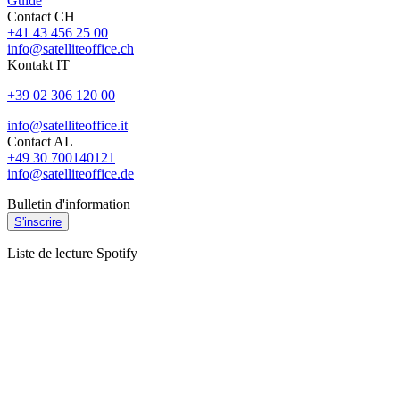
Guide
Contact CH
+41 43 456 25 00
info@satelliteoffice.ch
Kontakt IT
+39 02 306 120 00
info@satelliteoffice.it
Contact AL
+49 30 700140121
info@satelliteoffice.de
Bulletin d'information
S'inscrire
Liste de lecture Spotify