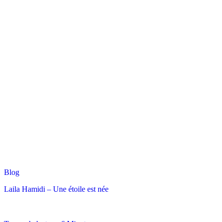
Blog
Laila Hamidi – Une étoile est née