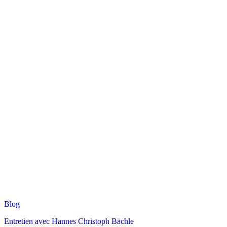
Blog
Entretien avec Hannes Christoph Bächle