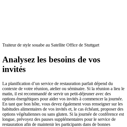
Traiteur de style souabe au Satellite Office de Stuttgart
Analysez les besoins de vos
invités
La planification d’un service de restauration parfait dépend du
contexte de votre réunion, atelier ou séminaire. Si la réunion a lieu le
matin, il est recommandé de servir un petit-déjeuner avec des
options énergétiques pour aider vos invités à commencer la journée.
En tant que bon hôte, vous devez également vous renseigner sur les
habitudes alimentaires de vos invités et, le cas échéant, proposer des
options végétaliennes ou sans gluten. Si la journée de conférence est
longue, prévoyez des pauses supplémentaires pour le service de
restauration afin de maintenir les participants dans de bonnes