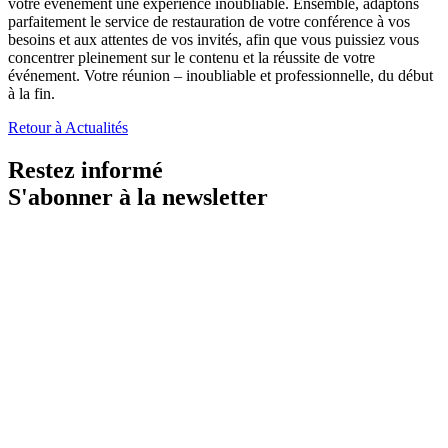
votre événement une expérience inoubliable. Ensemble, adaptons
parfaitement le service de restauration de votre conférence à vos
besoins et aux attentes de vos invités, afin que vous puissiez vous
concentrer pleinement sur le contenu et la réussite de votre
événement. Votre réunion – inoubliable et professionnelle, du début
à la fin.
Retour à Actualités
Restez informé
S'abonner à la newsletter