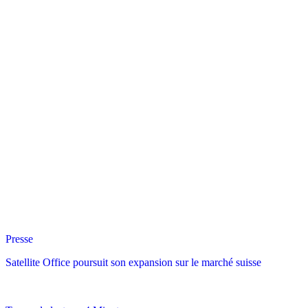
Presse
Satellite Office poursuit son expansion sur le marché suisse