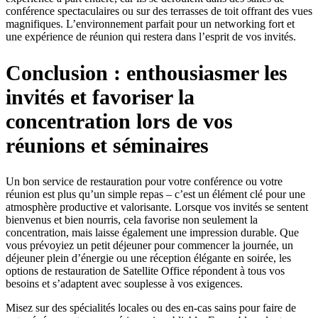
conférence spectaculaires ou sur des terrasses de toit offrant des vues
magnifiques. L’environnement parfait pour un networking fort et
une expérience de réunion qui restera dans l’esprit de vos invités.
Conclusion : enthousiasmer les
invités et favoriser la
concentration lors de vos
réunions et séminaires
Un bon service de restauration pour votre conférence ou votre
réunion est plus qu’un simple repas – c’est un élément clé pour une
atmosphère productive et valorisante. Lorsque vos invités se sentent
bienvenus et bien nourris, cela favorise non seulement la
concentration, mais laisse également une impression durable. Que
vous prévoyiez un petit déjeuner pour commencer la journée, un
déjeuner plein d’énergie ou une réception élégante en soirée, les
options de restauration de Satellite Office répondent à tous vos
besoins et s’adaptent avec souplesse à vos exigences.
Misez sur des spécialités locales ou des en-cas sains pour faire de