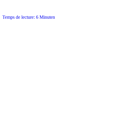
Temps de lecture: 6 Minuten