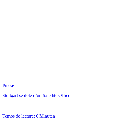
Presse
Stuttgart se dote d’un Satellite Office
Temps de lecture: 6 Minuten