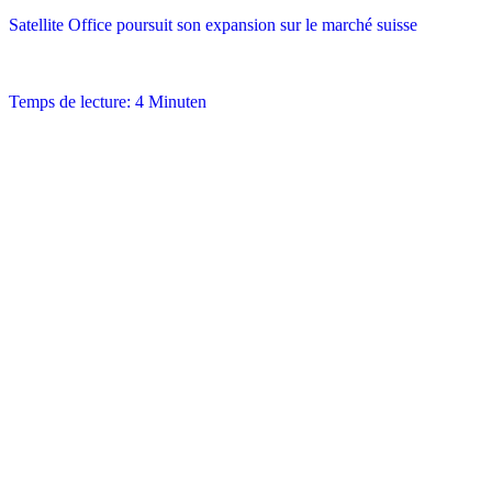
Satellite Office poursuit son expansion sur le marché suisse
Temps de lecture: 4 Minuten