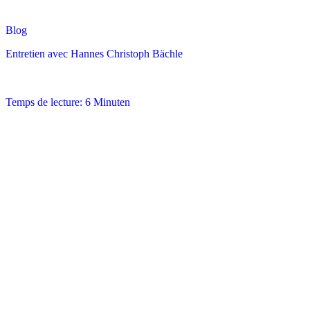
Blog
Entretien avec Hannes Christoph Bächle
Temps de lecture: 6 Minuten