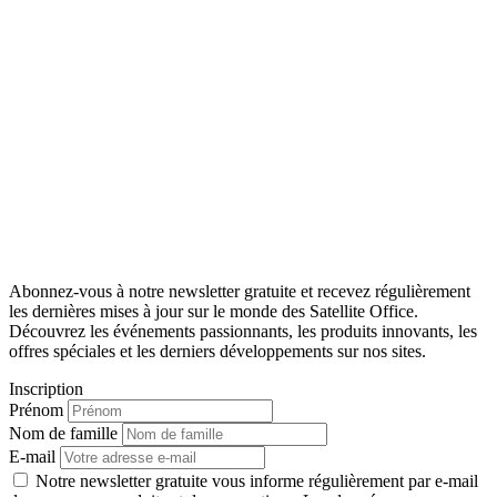
Abonnez-vous à notre newsletter gratuite et recevez régulièrement
les dernières mises à jour sur le monde des Satellite Office.
Découvrez les événements passionnants, les produits innovants, les
offres spéciales et les derniers développements sur nos sites.
Inscription
Prénom
Nom de famille
E-mail
Notre newsletter gratuite vous informe régulièrement par e-mail