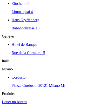
Zürcherhof
Limmatquai 4
Haus Gryffenberg
Bahnhofstrasse 10
Genève
Hôtel de Banque
Rue de la Corraterie 5
Italie
Milano
Cordusio
Piazza Cordusio, 20121 Milano MI
Produits
Louer un bureau