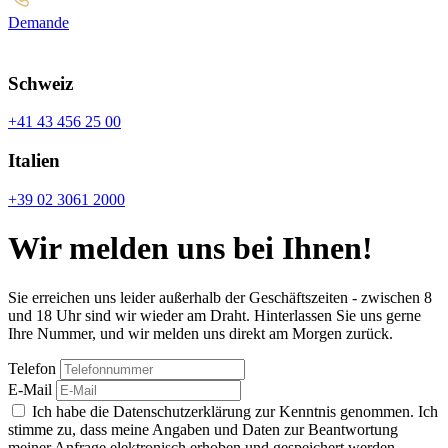
Demande
Schweiz
+41 43 456 25 00
Italien
+39 02 3061 2000
Wir melden uns bei Ihnen!
Sie erreichen uns leider außerhalb der Geschäftszeiten - zwischen 8
und 18 Uhr sind wir wieder am Draht. Hinterlassen Sie uns gerne
Ihre Nummer, und wir melden uns direkt am Morgen zurück.
Telefon
E-Mail
Ich habe die Datenschutzerklärung zur Kenntnis genommen. Ich
stimme zu, dass meine Angaben und Daten zur Beantwortung
meiner Anfrage elektronisch erhoben und gespeichert werden.