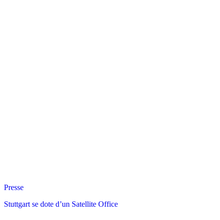
Presse
Stuttgart se dote d’un Satellite Office