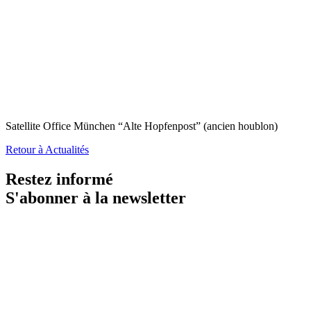
Satellite Office München “Alte Hopfenpost” (ancien houblon)
Retour à Actualités
Restez informé
S'abonner à la newsletter