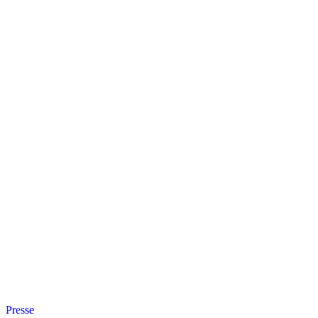
Presse