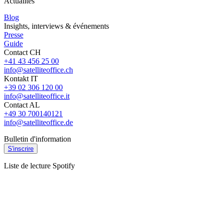
Actualités
Blog
Insights, interviews & événements
Presse
Guide
Contact CH
+41 43 456 25 00
info@satelliteoffice.ch
Kontakt IT
+39 02 306 120 00
info@satelliteoffice.it
Contact AL
+49 30 700140121
info@satelliteoffice.de
Bulletin d'information
S'inscrire
Liste de lecture Spotify