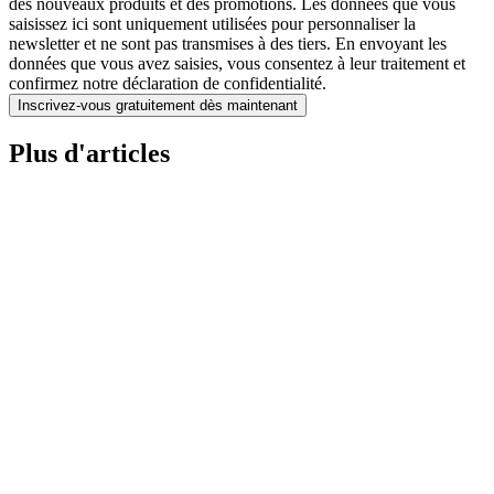
des nouveaux produits et des promotions. Les données que vous
saisissez ici sont uniquement utilisées pour personnaliser la
newsletter et ne sont pas transmises à des tiers. En envoyant les
données que vous avez saisies, vous consentez à leur traitement et
confirmez notre déclaration de confidentialité.
Inscrivez-vous gratuitement dès maintenant
Plus d'articles