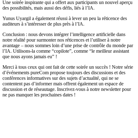
Une soirée inspirante qui a offert aux participants un nouvel aperçu
des possibilités, mais aussi des défis, liés à l’IA.
Yunus Uyargil a également réussi à lever un peu la réticence des
auditeurs à s’intéresser de plus près à l’IA.
Conclusion : nous devons intégrer l’intelligence artificielle dans
notre réalité pour surmonter nos réticences et l’utiliser à notre
avantage – nous sommes loin d’une prise de contrôle du monde par
l’IA. Utilisons-la comme “copilote”, comme “le meilleur assistant
que nous ayons jamais eu” !
Merci à tous ceux qui ont fait de cette soirée un succès ! Notre série
d’événements pureCom propose toujours des discussions et des
conférences informatives sur des sujets d’actualité, qui ne se
contentent pas d’informer mais offrent également un espace de
discussion et de réseautage. Inscrivez-vous à notre newsletter pour
ne pas manquer les prochaines dates !