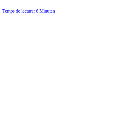
Temps de lecture: 6 Minuten