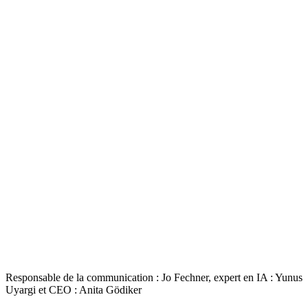
Responsable de la communication : Jo Fechner, expert en IA : Yunus
Uyargi et CEO : Anita Gödiker